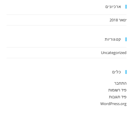
ארכיונים
ינואר 2018
קטגוריות
Uncategorized
כלים
התחבר
פיד רשומות
פיד תגובות
WordPress.org